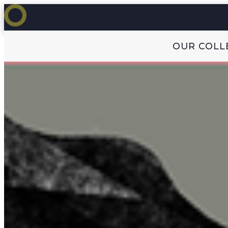
OUR COLL