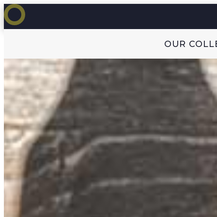
OUR COLL