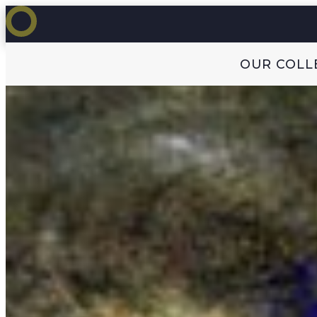
OUR COLL