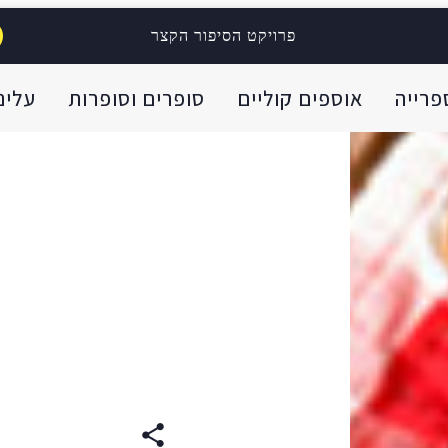
פרויקט הסיפור הקצר
פרייה
אוספים קוליים
סופרים וסופרות
עלינו
עברית