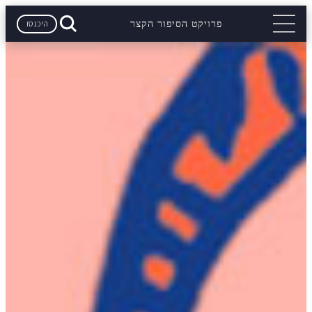
היכנסו
פרויקט הסיפור הקצר