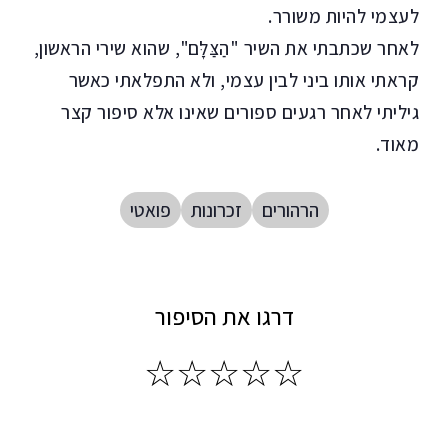
לעצמי להיות משורר.
לאחר שכתבתי את השיר "הַצַּלָּם", שהוא שירי הראשון,
קראתי אותו ביני לבין עצמי, ולא התפלאתי כאשר
גיליתי לאחר רגעים ספורים שאינו אלא סיפור קצר
מאוד.
הרהורים
זכרונות
פואטי
דרגו את הסיפור