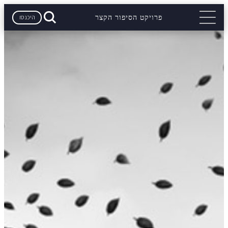
היכנסו
פרויקט הסיפור הקצר