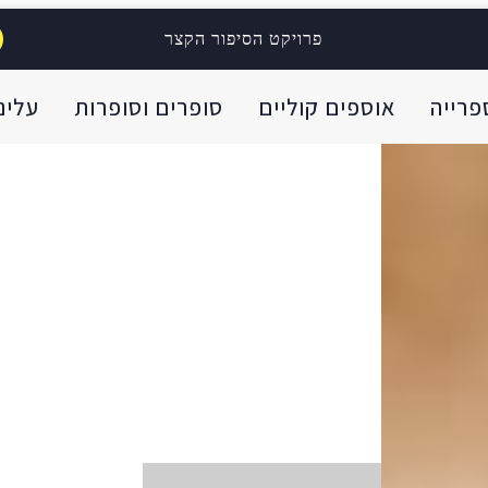
פרויקט הסיפור הקצר
פרייה
אוספים קוליים
סופרים וסופרות
עלינו