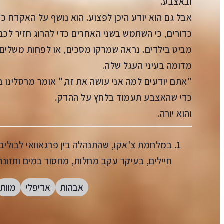
ובאצבע.
אבל גם הוא יודע היכן לפצוע. הוא נושף על האקדח כ
כדורים, כי השתמש בשני האחרים כדי להרוג חזיר לכב
מביט בילדים. נראה שמרקו מסכים, או לפחות משלים 
מדומה בעיני העגל שלה.
"אתם יודעים למה אני עושה את זה," אומר מרסלינו ב
כדי שהאצבע תעמוד בלחץ על ההדק.
והוא יורה.
חיילים, בעיקר עקב מחלות, מחסור במים ותזונה 
אבהות
אדיפלי
מוות