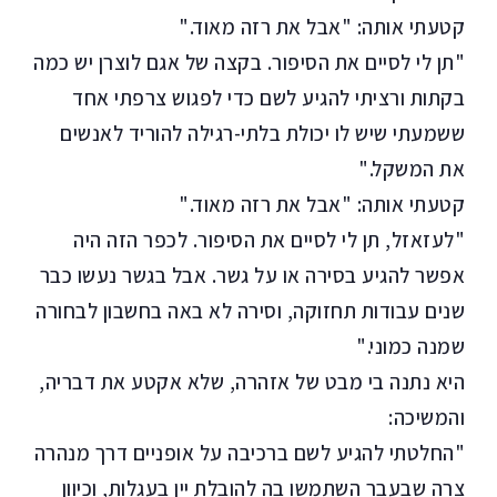
קטעתי אותה: "אבל את רזה מאוד."
"תן לי לסיים את הסיפור. בקצה של אגם לוצרן יש כמה
בקתות ורציתי להגיע לשם כדי לפגוש צרפתי אחד
ששמעתי שיש לו יכולת בלתי-רגילה להוריד לאנשים
את המשקל."
קטעתי אותה: "אבל את רזה מאוד."
"לעזאזל, תן לי לסיים את הסיפור. לכפר הזה היה
אפשר להגיע בסירה או על גשר. אבל בגשר נעשו כבר
שנים עבודות תחזוקה, וסירה לא באה בחשבון לבחורה
שמנה כמוני."
היא נתנה בי מבט של אזהרה, שלא אקטע את דבריה,
והמשיכה:
"החלטתי להגיע לשם ברכיבה על אופניים דרך מנהרה
צרה שבעבר השתמשו בה להובלת יין בעגלות, וכיוון