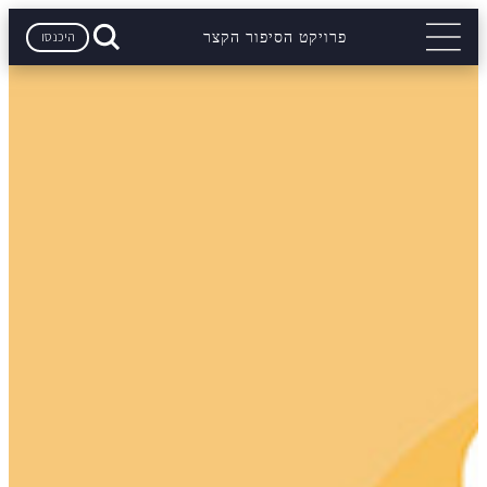
היכנסו
פרויקט הסיפור הקצר