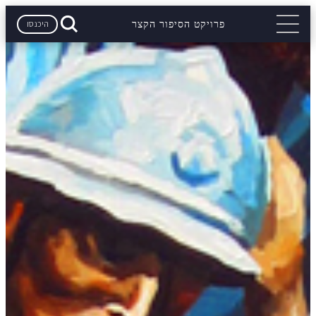
היכנסו
פרויקט הסיפור הקצר