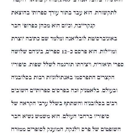
לתקשורת. הוא עבד בתור עורך ספרותי בהוצאת
קנקרייבה, וכיום הוא מכהן כפרופ' חבר
באוניברסיטת לובליאנה ומלמד שם כתיבה יוצרת
ומו"לות. הוא פרסם כ-12 ספרים, ביניהם שלושה
ספרי תיאוריה, ויצירתו תורגמה לשלל שפות. סיפוריו
הקצרים התפרסמו באנתולוגיות רבות בסלובניה
ובעולם. בלאטניק זכה בפרסים ספרותיים חשובים
רבים בסלובניה והשתתף בשלל ערבי הקראה של
סיפוריו ברחבי העולם. הוא משמש נשיא חבר
השופטים של פרס וילנקה, המוענק לסופרים ממזרח