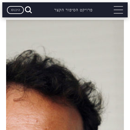
היכנסו
פרויקט הסיפור הקצר