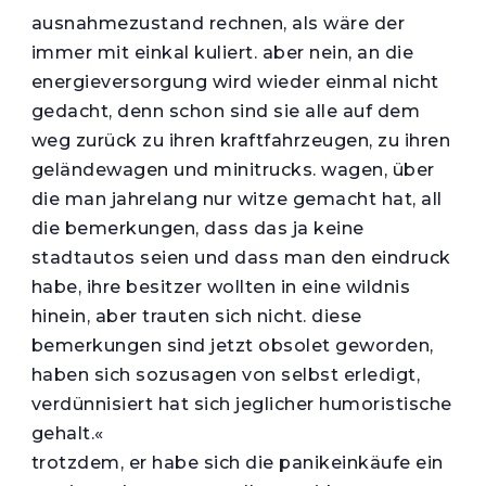
ausnahmezustand rechnen, als wäre der
immer mit einkal kuliert. aber nein, an die
energieversorgung wird wieder einmal nicht
gedacht, denn schon sind sie alle auf dem
weg zurück zu ihren kraftfahrzeugen, zu ihren
geländewagen und minitrucks. wagen, über
die man jahrelang nur witze gemacht hat, all
die bemerkungen, dass das ja keine
stadtautos seien und dass man den eindruck
habe, ihre besitzer wollten in eine wildnis
hinein, aber trauten sich nicht. diese
bemerkungen sind jetzt obsolet geworden,
haben sich sozusagen von selbst erledigt,
verdünnisiert hat sich jeglicher humoristische
gehalt.«
trotzdem, er habe sich die panikeinkäufe ein