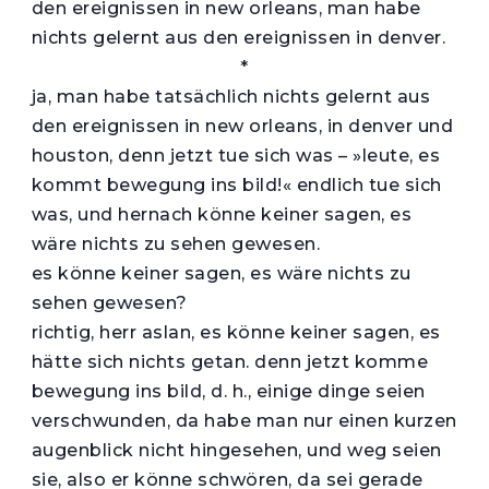
den ereignissen in new orleans, man habe
nichts gelernt aus den ereignissen in denver.
*
ja, man habe tatsächlich nichts gelernt aus
den ereignissen in new orleans, in denver und
houston, denn jetzt tue sich was – »leute, es
kommt bewegung ins bild!« endlich tue sich
was, und hernach könne keiner sagen, es
wäre nichts zu sehen gewesen.
es könne keiner sagen, es wäre nichts zu
sehen gewesen?
richtig, herr aslan, es könne keiner sagen, es
hätte sich nichts getan. denn jetzt komme
bewegung ins bild, d. h., einige dinge seien
verschwunden, da habe man nur einen kurzen
augenblick nicht hingesehen, und weg seien
sie, also er könne schwören, da sei gerade