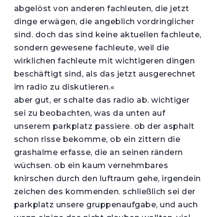
abgelöst von anderen fachleuten, die jetzt
dinge erwägen, die angeblich vordringlicher
sind. doch das sind keine aktuellen fachleute,
sondern gewesene fachleute, weil die
wirklichen fachleute mit wichtigeren dingen
beschäftigt sind, als das jetzt ausgerechnet
im radio zu diskutieren.«
aber gut, er schalte das radio ab. wichtiger
sei zu beobachten, was da unten auf
unserem parkplatz passiere. ob der asphalt
schon risse bekomme, ob ein zittern die
grashalme erfasse, die an seinen rändern
wüchsen. ob ein kaum vernehmbares
knirschen durch den luftraum gehe, irgendein
zeichen des kommenden. schließlich sei der
parkplatz unsere gruppenaufgabe, und auch