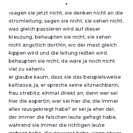
*
»sagen sie jetzt nicht, sie denken nicht an die
stromleitung, sagen sie nicht, sie sehen nicht,
was gleich passieren wird auf dieser
kreuzung, behaupten sie nicht, sie sehen
nicht ängstlich dorthin, wo der mast gleich
kippen wird und die leitung reißen wird.
behaupten sie nicht, da wäre ja noch nicht
viel zu sehen!«
er glaube kaum, dass sie das beispielsweise
kaltlasse, ja, er spreche seine sitznachbarin,
frau strebitz, einmal direkt an, denn wer sei
hier die expertin, wer sei hier die, die immer
alles rausgekriegt habe? er sei ja eher der,
der immer die falschen leute gefragt habe,
während sie immer die richtigen leute