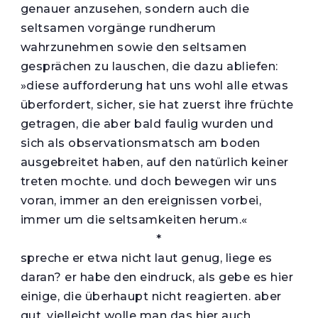
genauer anzusehen, sondern auch die
seltsamen vorgänge rundherum
wahrzunehmen sowie den seltsamen
gesprächen zu lauschen, die dazu abliefen:
»diese aufforderung hat uns wohl alle etwas
überfordert, sicher, sie hat zuerst ihre früchte
getragen, die aber bald faulig wurden und
sich als observationsmatsch am boden
ausgebreitet haben, auf den natürlich keiner
treten mochte. und doch bewegen wir uns
voran, immer an den ereignissen vorbei,
immer um die seltsamkeiten herum.«
*
spreche er etwa nicht laut genug, liege es
daran? er habe den eindruck, als gebe es hier
einige, die überhaupt nicht reagierten. aber
gut, vielleicht wolle man das hier auch