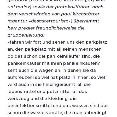
uni mainz) sowie der protokollführer. nach
dem verschwinden von paul kirchstätter
(agentur »desastertourism«) übernimmt
herr pregler freundlicherweise die
gruppenleitung:
»fahren wir fort und sehen uns den parkplatz
an, den parkplatz mit all seinen menschen!
ob das schon die panikeinkäufer sind, die
panikeinkäufer mit ihren panikeinkäufen?
seht euch die wagen an, in denen sie da
aufkreuzen! so viel hat platz in ihnen, so viel
wird auch in sie hineingeräumt. all die
lebensmittel und putzmittel, all das
werkzeug und die kleidung, die
desinfektionsmittel und das wasser. sind das
schon die wasservorräte, die man unbedingt