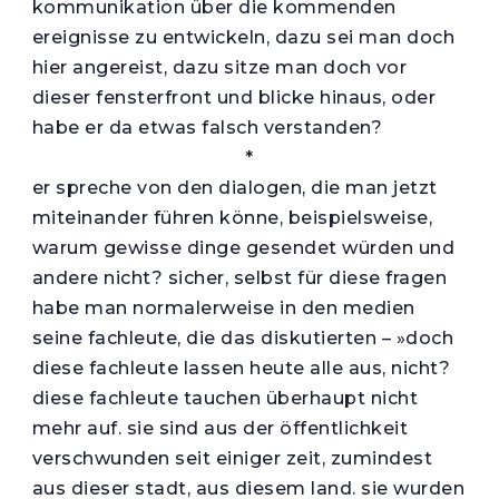
kommunikation über die kommenden
ereignisse zu entwickeln, dazu sei man doch
hier angereist, dazu sitze man doch vor
dieser fensterfront und blicke hinaus, oder
habe er da etwas falsch verstanden?
*
er spreche von den dialogen, die man jetzt
miteinander führen könne, beispielsweise,
warum gewisse dinge gesendet würden und
andere nicht? sicher, selbst für diese fragen
habe man normalerweise in den medien
seine fachleute, die das diskutierten – »doch
diese fachleute lassen heute alle aus, nicht?
diese fachleute tauchen überhaupt nicht
mehr auf. sie sind aus der öffentlichkeit
verschwunden seit einiger zeit, zumindest
aus dieser stadt, aus diesem land. sie wurden