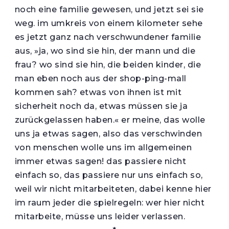
noch eine familie gewesen, und jetzt sei sie
weg. im umkreis von einem kilometer sehe
es jetzt ganz nach verschwundener familie
aus, »ja, wo sind sie hin, der mann und die
frau? wo sind sie hin, die beiden kinder, die
man eben noch aus der shop-ping-mall
kommen sah? etwas von ihnen ist mit
sicherheit noch da, etwas müssen sie ja
zurückgelassen haben.« er meine, das wolle
uns ja etwas sagen, also das verschwinden
von menschen wolle uns im allgemeinen
immer etwas sagen! das passiere nicht
einfach so, das passiere nur uns einfach so,
weil wir nicht mitarbeiteten, dabei kenne hier
im raum jeder die spielregeln: wer hier nicht
mitarbeite, müsse uns leider verlassen.