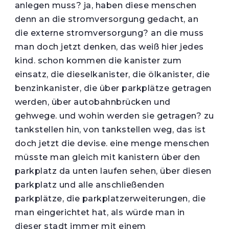
anlegen muss? ja, haben diese menschen
denn an die stromversorgung gedacht, an
die externe stromversorgung? an die muss
man doch jetzt denken, das weiß hier jedes
kind. schon kommen die kanister zum
einsatz, die dieselkanister, die ölkanister, die
benzinkanister, die über parkplätze getragen
werden, über autobahnbrücken und
gehwege. und wohin werden sie getragen? zu
tankstellen hin, von tankstellen weg, das ist
doch jetzt die devise. eine menge menschen
müsste man gleich mit kanistern über den
parkplatz da unten laufen sehen, über diesen
parkplatz und alle anschließenden
parkplätze, die parkplatzerweiterungen, die
man eingerichtet hat, als würde man in
dieser stadt immer mit einem