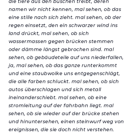
die tiere aus den büschen treibt, deren
namen wir nicht kennen, mal sehen, ob das
eine stille nach sich zieht. mal sehen, ob der
regen einsetzt, den ein schwarzer wind ins
land drückt, mal sehen, ob sich
wassermassen gegen brücken stemmen
oder dämme längst gebrochen sind. mal
sehen, ob gebäudeteile auf uns niederfallen,
ja, mal sehen, ob das ganze runterkommt
und eine staubwolke uns entgegenschlägt,
die alle farben schluckt. mal sehen, ob sich
autos überschlagen und sich metall
ineinanderschiebt. mal sehen, ob eine
stromleitung auf der fahrbahn liegt. mal
sehen, ob sie wieder auf der brücke stehen
und hinuntersehen, einen steinwurf weg von
ereignissen, die sie doch nicht verstehen.