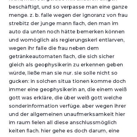
beschäftigt, und so verpasse man eine ganze
menge. z. b. falle wegen der ignoranz von frau
strebitz der junge mann ﬂach, den man im
auto da unten noch hätte bemerken können
und womöglich als regierungskerl entlarven,
wegen ihr falle die frau neben dem
getränkeautomaten ﬂach, die sich sicher
gleich als geophysikerin zu erkennen geben
würde, ließe man sie nur. sie solle nicht so
gucken: in solchen situa tionen komme doch
immer eine geophysikerin an, die einem weiß
gott was erkläre, die über weiß gott welche
sonderinformation verfüge. aber wegen ihrer
und der allgemeinen unaufmerksamkeit hier
im raum ﬁelen all diese anschlussmöglich
keiten ﬂach. hier gehe es doch darum, eine