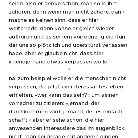
seien. also er denke schon, man solle ihm
zuhören, denn wenn man nicht zuhöre, dann
mache es keinen sinn, dass er hier
weiterrede. dann könne er gleich wieder
aufhören und es seinem vorredner gleichtun,
der uns so plötzlich und überstürzt verlassen
habe. aber er glaube nicht, dass hier
irgendjemand etwas verpassen wolle.
*
na, zum beispiel wolle er die menschen nicht
verpassen, die jetzt ein interessantes leben
erhielten. »wer kann das sein?« um seinen
vorredner zu zitieren: »jemand, der
durchkommen wird, jemand, der es einfach
schafft.« aber er sehe schon, die hier
anwesenden interessiere das im augenblick
nicht, man sei gerade mit anderen dingen