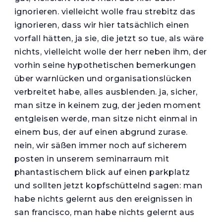
ignorieren. vielleicht wolle frau strebitz das
ignorieren, dass wir hier tatsächlich einen
vorfall hätten, ja sie, die jetzt so tue, als wäre
nichts, vielleicht wolle der herr neben ihm, der
vorhin seine hypothetischen bemerkungen
über warnlücken und organisationslücken
verbreitet habe, alles ausblenden. ja, sicher,
man sitze in keinem zug, der jeden moment
entgleisen werde, man sitze nicht einmal in
einem bus, der auf einen abgrund zurase.
nein, wir säßen immer noch auf sicherem
posten in unserem seminarraum mit
phantastischem blick auf einen parkplatz
und sollten jetzt kopfschüttelnd sagen: man
habe nichts gelernt aus den ereignissen in
san francisco, man habe nichts gelernt aus