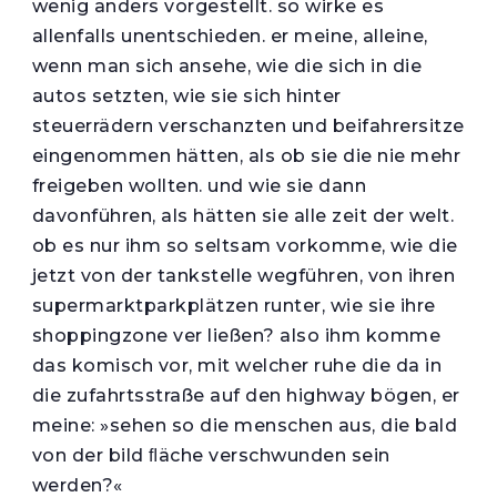
wenig anders vorgestellt. so wirke es
allenfalls unentschieden. er meine, alleine,
wenn man sich ansehe, wie die sich in die
autos setzten, wie sie sich hinter
steuerrädern verschanzten und beifahrersitze
eingenommen hätten, als ob sie die nie mehr
freigeben wollten. und wie sie dann
davonführen, als hätten sie alle zeit der welt.
ob es nur ihm so seltsam vorkomme, wie die
jetzt von der tankstelle wegführen, von ihren
supermarktparkplätzen runter, wie sie ihre
shoppingzone ver ließen? also ihm komme
das komisch vor, mit welcher ruhe die da in
die zufahrtsstraße auf den highway bögen, er
meine: »sehen so die menschen aus, die bald
von der bild ﬂäche verschwunden sein
werden?«