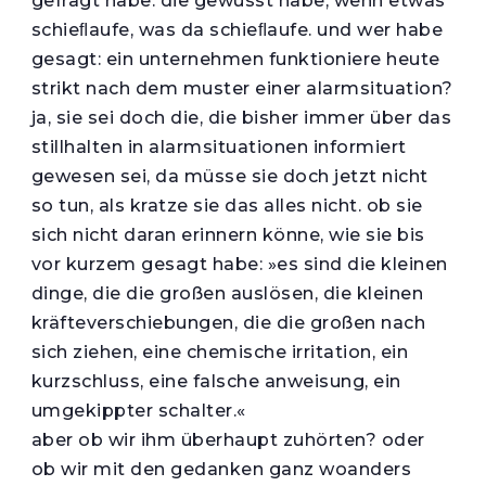
gefragt habe. die gewusst habe, wenn etwas
schieﬂaufe, was da schieﬂaufe. und wer habe
gesagt: ein unternehmen funktioniere heute
strikt nach dem muster einer alarmsituation?
ja, sie sei doch die, die bisher immer über das
stillhalten in alarmsituationen informiert
gewesen sei, da müsse sie doch jetzt nicht
so tun, als kratze sie das alles nicht. ob sie
sich nicht daran erinnern könne, wie sie bis
vor kurzem gesagt habe: »es sind die kleinen
dinge, die die großen auslösen, die kleinen
kräfteverschiebungen, die die großen nach
sich ziehen, eine chemische irritation, ein
kurzschluss, eine falsche anweisung, ein
umgekippter schalter.«
aber ob wir ihm überhaupt zuhörten? oder
ob wir mit den gedanken ganz woanders