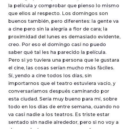
la película y comprobar que pienso lo mismo
que ellos al respecto. Los domíngos son
buenos también, pero diferentes: la gente va
a cine pero sin la alegría a flor de cara; la
proximidad del lunes es demasiado evidente,
creo. Por eso el domingo casi no puedo
saber qué tal les ha parecido la película.
Pero si yo tuviera una persona que le gustara
el cine, las cosas serían mucho más fáciles.
Sí, yendo a cine todos los días, sin
importarnos que el teatro estuviera vacío, y
conversaríamos después caminando por
esta ciudad. Sería muy bueno para mí, sobre
todo en los días de entre semana, cuando no
va casi nadie a los teatros. Es triste estar
sentado sin nadie alrededor, pero si no voy a