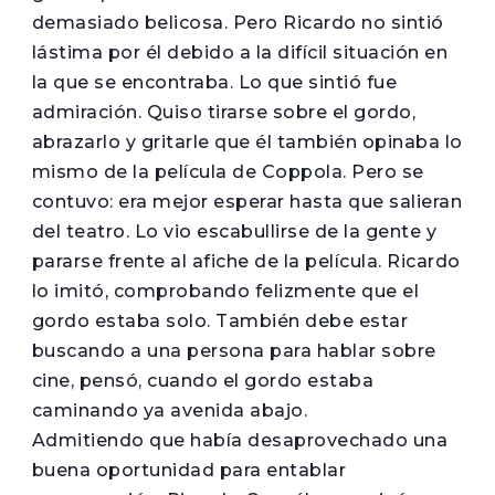
demasiado belicosa. Pero Ricardo no sintió
lástima por él debido a la difícil situación en
la que se encontraba. Lo que sintió fue
admiración. Quiso tirarse sobre el gordo,
abrazarlo y gritarle que él también opinaba lo
mismo de la película de Coppola. Pero se
contuvo: era mejor esperar hasta que salieran
del teatro. Lo vio escabullirse de la gente y
pararse frente al afiche de la película. Ricardo
lo imitó, comprobando felizmente que el
gordo estaba solo. También debe estar
buscando a una persona para hablar sobre
cine, pensó, cuando el gordo estaba
caminando ya avenida abajo.
Admitiendo que había desaprovechado una
buena oportunidad para entablar