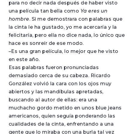
para no decir nada después de haber visto
una película tan bella como
Ya eres un
hombre
. Si me demostrara con palabras que
la cinta le ha gustado, yo me acercaría y la
felicitaría, pero ella no dice nada, lo único que
hace es sonreír de ese modo.
–Es una gran película, lo mejor que he visto
en este año.
Esas palabras fueron pronunciadas
demasiado cerca de su cabeza. Ricardo
González volvió la cara con los ojos muy
abiertos y las mandíbulas apretadas,
buscando al autor de ellas: era una
muchacho gordo metido en unos blue jeans
americanos, quien seguía ponderando las
cualidades de la cinta, enfrentando a una
gente que lo miraba con una burla tal vez