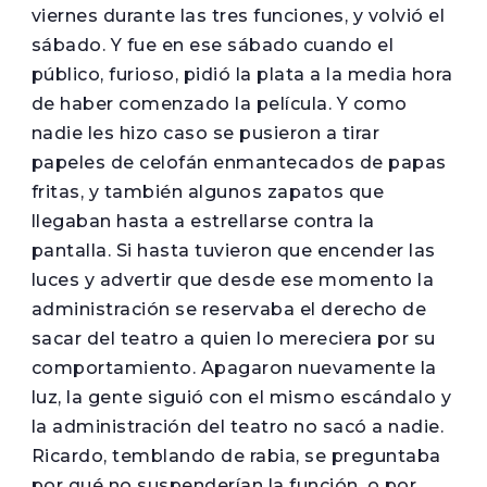
viernes durante las tres funciones, y volvió el
sábado. Y fue en ese sábado cuando el
público, furioso, pidió la plata a la media hora
de haber comenzado la película. Y como
nadie les hizo caso se pusieron a tirar
papeles de celofán enmantecados de papas
fritas, y también algunos zapatos que
llegaban hasta a estrellarse contra la
pantalla. Si hasta tuvieron que encender las
luces y advertir que desde ese momento la
administración se reservaba el derecho de
sacar del teatro a quien lo mereciera por su
comportamiento. Apagaron nuevamente la
luz, la gente siguió con el mismo escándalo y
la administración del teatro no sacó a nadie.
Ricardo, temblando de rabia, se preguntaba
por qué no suspenderían la función, o por