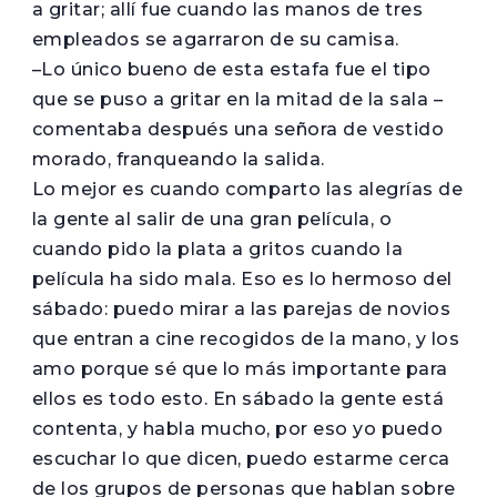
a gritar; allí fue cuando las manos de tres
empleados se agarraron de su camisa.
–Lo único bueno de esta estafa fue el tipo
que se puso a gritar en la mitad de la sala –
comentaba después una señora de vestido
morado, franqueando la salida.
Lo mejor es cuando comparto las alegrías de
la gente al salir de una gran película, o
cuando pido la plata a gritos cuando la
película ha sido mala. Eso es lo hermoso del
sábado: puedo mirar a las parejas de novios
que entran a cine recogidos de la mano, y los
amo porque sé que lo más importante para
ellos es todo esto. En sábado la gente está
contenta, y habla mucho, por eso yo puedo
escuchar lo que dicen, puedo estarme cerca
de los grupos de personas que hablan sobre