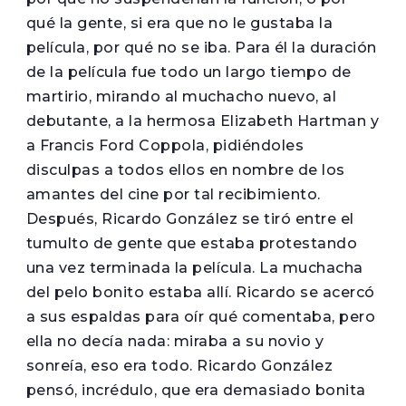
qué la gente, si era que no le gustaba la
película, por qué no se iba. Para él la duración
de la película fue todo un largo tiempo de
martirio, mirando al muchacho nuevo, al
debutante, a la hermosa Elizabeth Hartman y
a Francis Ford Coppola, pidiéndoles
disculpas a todos ellos en nombre de los
amantes del cine por tal recibimiento.
Después, Ricardo González se tiró entre el
tumulto de gente que estaba protestando
una vez terminada la película. La muchacha
del pelo bonito estaba allí. Ricardo se acercó
a sus espaldas para oír qué comentaba, pero
ella no decía nada: miraba a su novio y
sonreía, eso era todo. Ricardo González
pensó, incrédulo, que era demasiado bonita