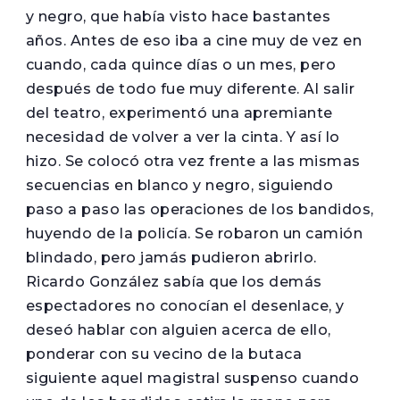
y negro, que había visto hace bastantes
años. Antes de eso iba a cine muy de vez en
cuando, cada quince días o un mes, pero
después de todo fue muy diferente. Al salir
del teatro, experimentó una apremiante
necesidad de volver a ver la cinta. Y así lo
hizo. Se colocó otra vez frente a las mismas
secuencias en blanco y negro, siguiendo
paso a paso las operaciones de los bandidos,
huyendo de la policía. Se robaron un camión
blindado, pero jamás pudieron abrirlo.
Ricardo González sabía que los demás
espectadores no conocían el desenlace, y
deseó hablar con alguien acerca de ello,
ponderar con su vecino de la butaca
siguiente aquel magistral suspenso cuando