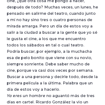
cine, ¿qué otra cosa me pongo a hacer,
después de todo? Muchas veces, un lunes, he
pensado en salirme del teatro, cuando junto
a mí no hay sino tres o cuatro personas de
mirada amarga. Pero un día de estos voy a
salir a la ciudad a buscar a la gente que yo sé
le gusta el cine, a los que me encuentro
todos los sábados en tal o cual teatro.
Podría buscar, por ejemplo, a la muchacha
esa de pelo bonito que viene con su novio,
siempre sonriente. Debe saber mucho de
cine, porque va casi dos veces por semana.
Buscar a una persona y decirle todo, desde la
primera película a la última. Palabra que un
día de estos voy a hacerlo.
Ya eres un hombre
no aguantó más de tres
días en cartel. Ricardo González la vio un