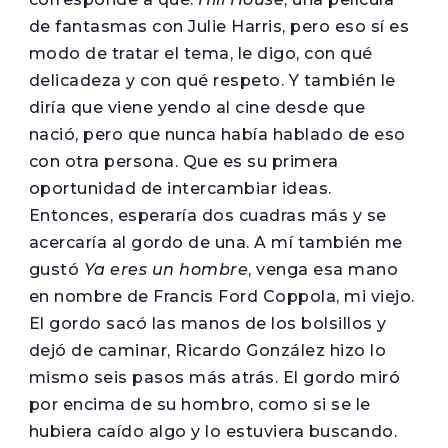
de fantasmas con Julie Harris, pero eso sí es
modo de tratar el tema, le digo, con qué
delicadeza y con qué respeto. Y también le
diría que viene yendo al cine desde que
nació, pero que nunca había hablado de eso
con otra persona. Que es su primera
oportunidad de intercambiar ideas.
Entonces, esperaría dos cuadras más y se
acercaría al gordo de una. A mí también me
gustó
Ya eres un hombre
, venga esa mano
en nombre de Francis Ford Coppola, mi viejo.
El gordo sacó las manos de los bolsillos y
dejó de caminar, Ricardo González hizo lo
mismo seis pasos más atrás. El gordo miró
por encima de su hombro, como si se le
hubiera caído algo y lo estuviera buscando.