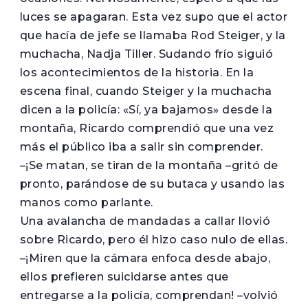
luces se apagaran. Esta vez supo que el actor
que hacía de jefe se llamaba Rod Steiger, y la
muchacha, Nadja Tiller. Sudando frío siguió
los acontecimientos de la historia. En la
escena final, cuando Steiger y la muchacha
dicen a la policía: «Sí, ya bajamos» desde la
montaña, Ricardo comprendió que una vez
más el público iba a salir sin comprender.
–¡Se matan, se tiran de la montaña –gritó de
pronto, parándose de su butaca y usando las
manos como parlante.
Una avalancha de mandadas a callar llovió
sobre Ricardo, pero él hizo caso nulo de ellas.
–¡Miren que la cámara enfoca desde abajo,
ellos prefieren suicidarse antes que
entregarse a la policía, comprendan! –volvió