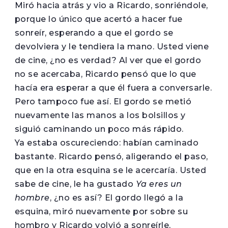
Miró hacia atrás y vio a Ricardo, sonriéndole,
porque lo único que acertó a hacer fue
sonreír, esperando a que el gordo se
devolviera y le tendiera la mano. Usted viene
de cine, ¿no es verdad? Al ver que el gordo
no se acercaba, Ricardo pensó que lo que
hacía era esperar a que él fuera a conversarle.
Pero tampoco fue así. El gordo se metió
nuevamente las manos a los bolsillos y
siguió caminando un poco más rápido.
Ya estaba oscureciendo: habían caminado
bastante. Ricardo pensó, aligerando el paso,
que en la otra esquina se le acercaría. Usted
sabe de cine, le ha gustado
Ya eres un
hombre
, ¿no es así? El gordo llegó a la
esquina, miró nuevamente por sobre su
hombro y Ricardo volvió a sonreírle,