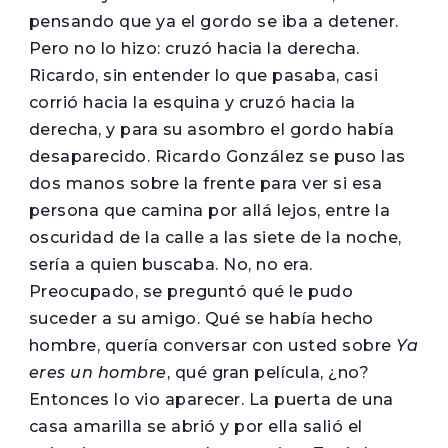
pensando que ya el gordo se iba a detener.
Pero no lo hizo: cruzó hacia la derecha.
Ricardo, sin entender lo que pasaba, casi
corrió hacia la esquina y cruzó hacia la
derecha, y para su asombro el gordo había
desaparecido. Ricardo González se puso las
dos manos sobre la frente para ver si esa
persona que camina por allá lejos, entre la
oscuridad de la calle a las siete de la noche,
sería a quien buscaba. No, no era.
Preocupado, se preguntó qué le pudo
suceder a su amigo. Qué se había hecho
hombre, quería conversar con usted sobre
Ya
eres un hombre
, qué gran película, ¿no?
Entonces lo vio aparecer. La puerta de una
casa amarilla se abrió y por ella salió el