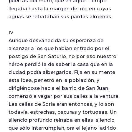
puertas del muro, que en aquel tiempo
llegaba hasta la margen del río, en cuyas
aguas se retrataban sus pardas almenas.
IV
Aunque desvanecida su esperanza de
alcanzar a los que habían entrado por el
postigo de San Saturio, no por eso nuestro
héroe perdió la de saber la casa que en la
ciudad podía albergarlos. Fija en su mente
esta idea, penetró en la población, y
dirigiéndose hacia el barrio de San Juan,
comenzó a vagar por sus calles a la ventura.
Las calles de Soria eran entonces, y lo son
todavía, estrechas, oscuras y tortuosas. Un
silencio profundo reinaba en ellas, silencio
que sólo interrumpían, ora el lejano ladrido