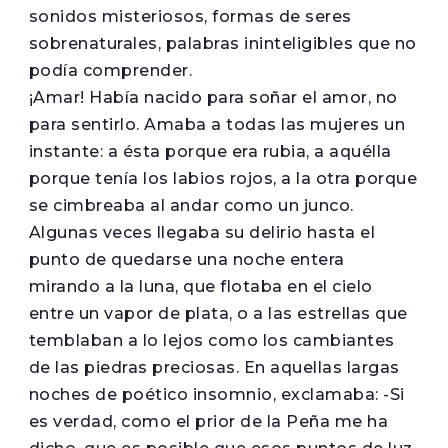
sonidos misteriosos, formas de seres
sobrenaturales, palabras ininteligibles que no
podía comprender.
¡Amar! Había nacido para soñar el amor, no
para sentirlo. Amaba a todas las mujeres un
instante: a ésta porque era rubia, a aquélla
porque tenía los labios rojos, a la otra porque
se cimbreaba al andar como un junco.
Algunas veces llegaba su delirio hasta el
punto de quedarse una noche entera
mirando a la luna, que flotaba en el cielo
entre un vapor de plata, o a las estrellas que
temblaban a lo lejos como los cambiantes
de las piedras preciosas. En aquellas largas
noches de poético insomnio, exclamaba: -Si
es verdad, como el prior de la Peña me ha