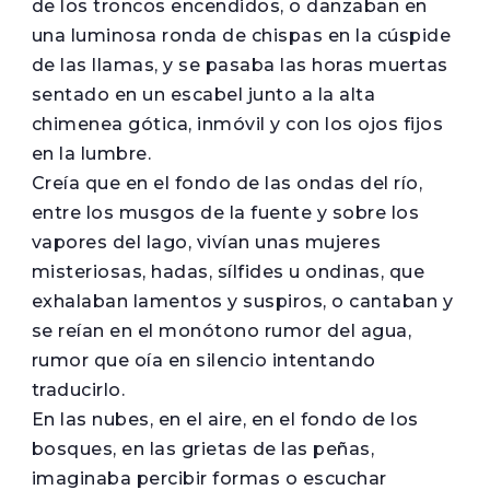
de los troncos encendidos, o danzaban en
una luminosa ronda de chispas en la cúspide
de las llamas, y se pasaba las horas muertas
sentado en un escabel junto a la alta
chimenea gótica, inmóvil y con los ojos fijos
en la lumbre.
Creía que en el fondo de las ondas del río,
entre los musgos de la fuente y sobre los
vapores del lago, vivían unas mujeres
misteriosas, hadas, sílfides u ondinas, que
exhalaban lamentos y suspiros, o cantaban y
se reían en el monótono rumor del agua,
rumor que oía en silencio intentando
traducirlo.
En las nubes, en el aire, en el fondo de los
bosques, en las grietas de las peñas,
imaginaba percibir formas o escuchar