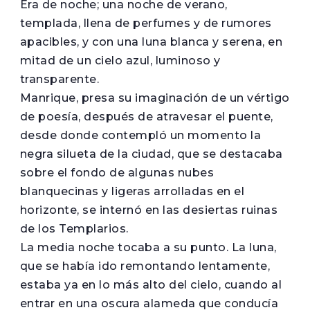
Era de noche; una noche de verano,
templada, llena de perfumes y de rumores
apacibles, y con una luna blanca y serena, en
mitad de un cielo azul, luminoso y
transparente.
Manrique, presa su imaginación de un vértigo
de poesía, después de atravesar el puente,
desde donde contempló un momento la
negra silueta de la ciudad, que se destacaba
sobre el fondo de algunas nubes
blanquecinas y ligeras arrolladas en el
horizonte, se internó en las desiertas ruinas
de los Templarios.
La media noche tocaba a su punto. La luna,
que se había ido remontando lentamente,
estaba ya en lo más alto del cielo, cuando al
entrar en una oscura alameda que conducía