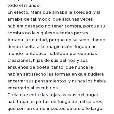
todo el mundo.
En efecto, Manrique amaba la soledad, y la
amaba de tal modo, que algunas veces
hubiera deseado no tener sombra, porque su
sombra no le siguiese a todas partes.
Amaba la soledad, porque en su seno, dando
rienda suelta a la imaginación, forjaba un
mundo fantástico, habitado por extrañas
creaciones, hijas de sus delirios y sus
ensueños de poeta, tanto, que nunca le
habían satisfecho las formas en que pudiera
encerrar sus pensamientos, y nunca los había
encerrado al escribirlos.
Creía que entre las rojas ascuas del hogar
habitaban espíritus de fuego de mil colores,
que corrían como insectos de oro a lo largo