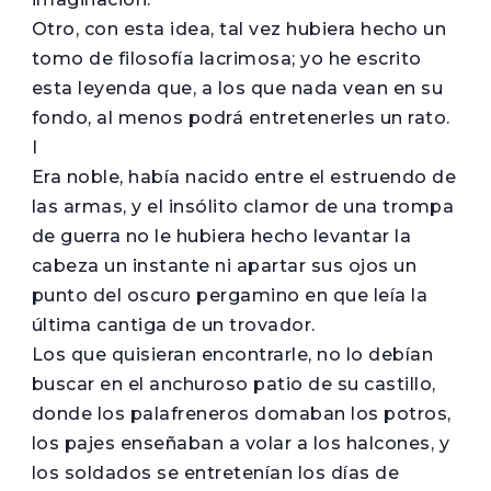
Otro, con esta idea, tal vez hubiera hecho un
tomo de filosofía lacrimosa; yo he escrito
esta leyenda que, a los que nada vean en su
fondo, al menos podrá entretenerles un rato.
I
Era noble, había nacido entre el estruendo de
las armas, y el insólito clamor de una trompa
de guerra no le hubiera hecho levantar la
cabeza un instante ni apartar sus ojos un
punto del oscuro pergamino en que leía la
última cantiga de un trovador.
Los que quisieran encontrarle, no lo debían
buscar en el anchuroso patio de su castillo,
donde los palafreneros domaban los potros,
los pajes enseñaban a volar a los halcones, y
los soldados se entretenían los días de