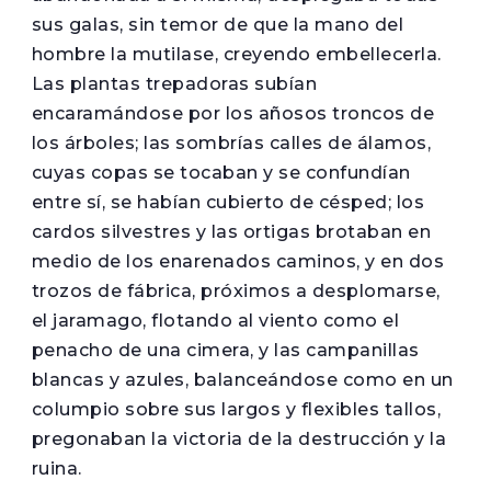
sus galas, sin temor de que la mano del
hombre la mutilase, creyendo embellecerla.
Las plantas trepadoras subían
encaramándose por los añosos troncos de
los árboles; las sombrías calles de álamos,
cuyas copas se tocaban y se confundían
entre sí, se habían cubierto de césped; los
cardos silvestres y las ortigas brotaban en
medio de los enarenados caminos, y en dos
trozos de fábrica, próximos a desplomarse,
el jaramago, flotando al viento como el
penacho de una cimera, y las campanillas
blancas y azules, balanceándose como en un
columpio sobre sus largos y flexibles tallos,
pregonaban la victoria de la destrucción y la
ruina.