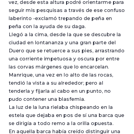
vez, desde esta altura podré orientarme para
seguir mis pesquisas a través de ese confuso
laberinto -exclamó trepando de peña en
peña con la ayuda de su daga.
Llegó a la cima, desde la que se descubre la
ciudad en lontananza y una gran parte del
Duero que se retuerce a sus pies, arrastrando
una corriente impetuosa y oscura por entre
las corvas márgenes que lo encarcelan.
Manrique, una vez en lo alto de las rocas,
tendió la vista a su alrededor; pero al
tenderla y fijarla al cabo en un punto, no
pudo contener una blasfemia.
La luz de la luna rielaba chispeando en la
estela que dejaba en pos de sí una barca que
se dirigía a todo remo a la orilla opuesta.
En aquella barca había creído distinguir una