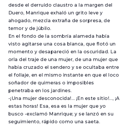
desde el derruido claustro a la margen del
Duero, Manrique exhaló un grito leve y
ahogado, mezcla extraña de sorpresa, de
temor y de júbilo.
En el fondo de la sombría alameda había
visto agitarse una cosa blanca, que flotó un
momento y desapareció en la oscuridad. La
orla del traje de una mujer, de una mujer que
había cruzado el sendero y se ocultaba entre
el follaje, en el mismo instante en que el loco
soñador de quimeras o imposibles
penetraba en los jardines.
-¡Una mujer desconocida!… ¡En este sitio!…, ¡A
estas horas! Esa, esa es la mujer que yo
busco -exclamó Manrique; y se lanzó en su
seguimiento, rápido como una saeta.