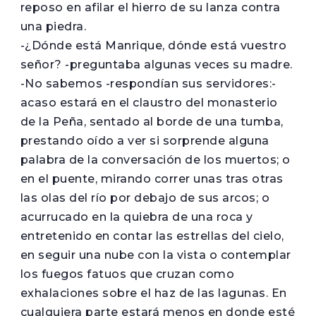
reposo en afilar el hierro de su lanza contra
una piedra.
-¿Dónde está Manrique, dónde está vuestro
señor? -preguntaba algunas veces su madre.
-No sabemos -respondían sus servidores:-
acaso estará en el claustro del monasterio
de la Peña, sentado al borde de una tumba,
prestando oído a ver si sorprende alguna
palabra de la conversación de los muertos; o
en el puente, mirando correr unas tras otras
las olas del río por debajo de sus arcos; o
acurrucado en la quiebra de una roca y
entretenido en contar las estrellas del cielo,
en seguir una nube con la vista o contemplar
los fuegos fatuos que cruzan como
exhalaciones sobre el haz de las lagunas. En
cualquiera parte estará menos en donde esté