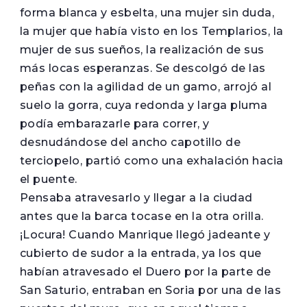
forma blanca y esbelta, una mujer sin duda,
la mujer que había visto en los Templarios, la
mujer de sus sueños, la realización de sus
más locas esperanzas. Se descolgó de las
peñas con la agilidad de un gamo, arrojó al
suelo la gorra, cuya redonda y larga pluma
podía embarazarle para correr, y
desnudándose del ancho capotillo de
terciopelo, partió como una exhalación hacia
el puente.
Pensaba atravesarlo y llegar a la ciudad
antes que la barca tocase en la otra orilla.
¡Locura! Cuando Manrique llegó jadeante y
cubierto de sudor a la entrada, ya los que
habían atravesado el Duero por la parte de
San Saturio, entraban en Soria por una de las