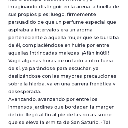
imaginando distinguir en la arena la huella de
sus propios pies; luego, firmemente
persuadido de que un perfume especial que
aspiraba a intervalos era un aroma
perteneciente a aquella mujer que se burlaba
de él, complaciéndose en huirle por entre
aquellas intrincadas malezas. ¡Afán inútil!
Vagó algunas horas de un lado a otro fuera
de sí, ya parándose para escuchar, ya
deslizándose con las mayores precauciones
sobre la hierba, ya en una carrera frenética y
desesperada.
Avanzando, avanzando por entre los
inmensos jardines que bordaban la margen
del río, llegó al fin al pie de las rocas sobre
que se eleva la ermita de San Saturio. -Tal