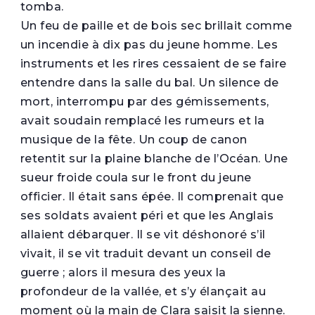
tomba.
Un feu de paille et de bois sec brillait comme
un incendie à dix pas du jeune homme. Les
instruments et les rires cessaient de se faire
entendre dans la salle du bal. Un silence de
mort, interrompu par des gémissements,
avait soudain remplacé les rumeurs et la
musique de la fête. Un coup de canon
retentit sur la plaine blanche de l’Océan. Une
sueur froide coula sur le front du jeune
officier. Il était sans épée. Il comprenait que
ses soldats avaient péri et que les Anglais
allaient débarquer. Il se vit déshonoré s’il
vivait, il se vit traduit devant un conseil de
guerre ; alors il mesura des yeux la
profondeur de la vallée, et s’y élançait au
moment où la main de Clara saisit la sienne.