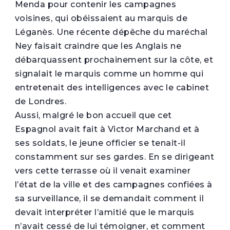
Menda pour contenir les campagnes
voisines, qui obéissaient au marquis de
Léganès. Une récente dépêche du maréchal
Ney faisait craindre que les Anglais ne
débarquassent prochainement sur la côte, et
signalait le marquis comme un homme qui
entretenait des intelligences avec le cabinet
de Londres.
Aussi, malgré le bon accueil que cet
Espagnol avait fait à Victor Marchand et à
ses soldats, le jeune officier se tenait-il
constamment sur ses gardes. En se dirigeant
vers cette terrasse où il venait examiner
l’état de la ville et des campagnes confiées à
sa surveillance, il se demandait comment il
devait interpréter l’amitié que le marquis
n’avait cessé de lui témoigner, et comment