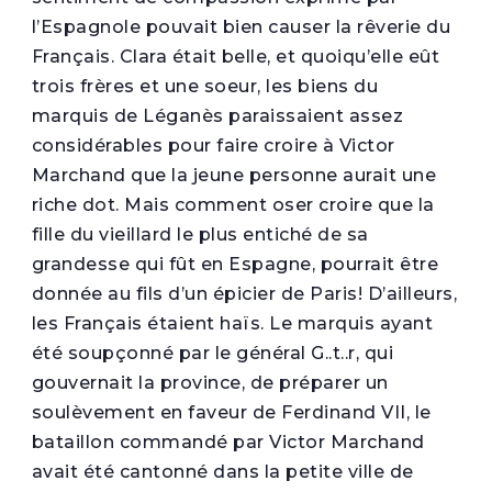
l’Espagnole pouvait bien causer la rêverie du
Français. Clara était belle, et quoiqu’elle eût
trois frères et une soeur, les biens du
marquis de Léganès paraissaient assez
considérables pour faire croire à Victor
Marchand que la jeune personne aurait une
riche dot. Mais comment oser croire que la
fille du vieillard le plus entiché de sa
grandesse qui fût en Espagne, pourrait être
donnée au fils d’un épicier de Paris! D’ailleurs,
les Français étaient haïs. Le marquis ayant
été soupçonné par le général G..t..r, qui
gouvernait la province, de préparer un
soulèvement en faveur de Ferdinand VII, le
bataillon commandé par Victor Marchand
avait été cantonné dans la petite ville de