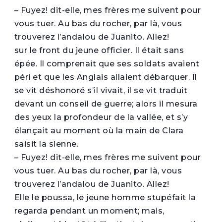
– Fuyez! dit-elle, mes frères me suivent pour
vous tuer. Au bas du rocher, par là, vous
trouverez l’andalou de Juanito. Allez!
sur le front du jeune officier. Il était sans
épée. Il comprenait que ses soldats avaient
péri et que les Anglais allaient débarquer. Il
se vit déshonoré s’il vivait, il se vit traduit
devant un conseil de guerre; alors il mesura
des yeux la profondeur de la vallée, et s’y
élançait au moment où la main de Clara
saisit la sienne.
– Fuyez! dit-elle, mes frères me suivent pour
vous tuer. Au bas du rocher, par là, vous
trouverez l’andalou de Juanito. Allez!
Elle le poussa, le jeune homme stupéfait la
regarda pendant un moment; mais,