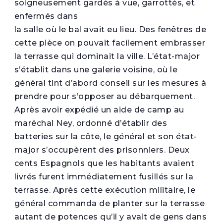
soigneusement gardés à vue, garrottés, et
enfermés dans
la salle où le bal avait eu lieu. Des fenêtres de
cette pièce on pouvait facilement embrasser
la terrasse qui dominait la ville. L’état-major
s’établit dans une galerie voisine, où le
général tint d’abord conseil sur les mesures à
prendre pour s’opposer au débarquement.
Après avoir expédié un aide de camp au
maréchal Ney, ordonné d’établir des
batteries sur la côte, le général et son état-
major s’occupèrent des prisonniers. Deux
cents Espagnols que les habitants avaient
livrés furent immédiatement fusillés sur la
terrasse. Après cette exécution militaire, le
général commanda de planter sur la terrasse
autant de potences qu’il y avait de gens dans