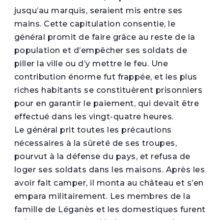
jusqu’au marquis, seraient mis entre ses
mains. Cette capitulation consentie, le
général promit de faire grâce au reste de la
population et d’empêcher ses soldats de
piller la ville ou d’y mettre le feu. Une
contribution énorme fut frappée, et les plus
riches habitants se constituèrent prisonniers
pour en garantir le paiement, qui devait être
effectué dans les vingt-quatre heures.
Le général prit toutes les précautions
nécessaires à la sûreté de ses troupes,
pourvut à la défense du pays, et refusa de
loger ses soldats dans les maisons. Après les
avoir fait camper, il monta au château et s’en
empara militairement. Les membres de la
famille de Léganès et les domestiques furent