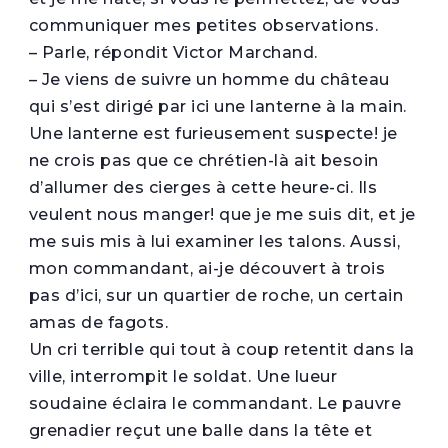
communiquer mes petites observations.
– Parle, répondit Victor Marchand.
– Je viens de suivre un homme du château
qui s’est dirigé par ici une lanterne à la main.
Une lanterne est furieusement suspecte! je
ne crois pas que ce chrétien-là ait besoin
d’allumer des cierges à cette heure-ci. Ils
veulent nous manger! que je me suis dit, et je
me suis mis à lui examiner les talons. Aussi,
mon commandant, ai-je découvert à trois
pas d’ici, sur un quartier de roche, un certain
amas de fagots.
Un cri terrible qui tout à coup retentit dans la
ville, interrompit le soldat. Une lueur
soudaine éclaira le commandant. Le pauvre
grenadier reçut une balle dans la tête et