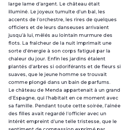
large lame d’argent. Le château était
illuminé. Le joyeux tumulte d’un bal, les
accents de l’orchestre, les rires de quelques
officiers et de leurs danseuses arrivaient
jusqu’à lui, mêlés au lointain murmure des
flots. La fraîcheur de la nuit imprimait une
sorte d’énergie à son corps fatigué par la
chaleur du jour. Enfin les jardins étaient
plantés d’arbres si odoriférants et de fleurs si
suaves, que le jeune homme se trouvait
comme plongé dans un bain de parfums.
Le château de Menda appartenait à un grand
d’Espagne, qui l’habitait en ce moment avec
sa famille. Pendant toute cette soirée, l’aînée
des filles avait regardé l’officier avec un
intérêt empreint d’une telle tristesse, que le
sentiment de compassion exprimé par