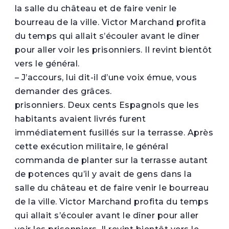
la salle du château et de faire venir le
bourreau de la ville. Victor Marchand profita
du temps qui allait s’écouler avant le dîner
pour aller voir les prisonniers. Il revint bientôt
vers le général.
– J’accours, lui dit-il d’une voix émue, vous
demander des grâces.
prisonniers. Deux cents Espagnols que les
habitants avaient livrés furent
immédiatement fusillés sur la terrasse. Après
cette exécution militaire, le général
commanda de planter sur la terrasse autant
de potences qu’il y avait de gens dans la
salle du château et de faire venir le bourreau
de la ville. Victor Marchand profita du temps
qui allait s’écouler avant le dîner pour aller