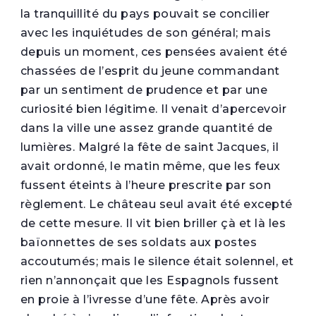
la tranquillité du pays pouvait se concilier
avec les inquiétudes de son général; mais
depuis un moment, ces pensées avaient été
chassées de l’esprit du jeune commandant
par un sentiment de prudence et par une
curiosité bien légitime. Il venait d’apercevoir
dans la ville une assez grande quantité de
lumières. Malgré la fête de saint Jacques, il
avait ordonné, le matin même, que les feux
fussent éteints à l’heure prescrite par son
règlement. Le château seul avait été excepté
de cette mesure. Il vit bien briller çà et là les
baïonnettes de ses soldats aux postes
accoutumés; mais le silence était solennel, et
rien n’annonçait que les Espagnols fussent
en proie à l’ivresse d’une fête. Après avoir