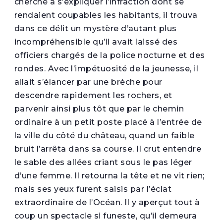
cherché à s’expliquer l’infraction dont se
rendaient coupables les habitants, il trouva
dans ce délit un mystère d’autant plus
incompréhensible qu’il avait laissé des
officiers chargés de la police nocturne et des
rondes. Avec l’impétuosité de la jeunesse, il
allait s’élancer par une brèche pour
descendre rapidement les rochers, et
parvenir ainsi plus tôt que par le chemin
ordinaire à un petit poste placé à l’entrée de
la ville du côté du château, quand un faible
bruit l’arrêta dans sa course. Il crut entendre
le sable des allées criant sous le pas léger
d’une femme. Il retourna la tête et ne vit rien;
mais ses yeux furent saisis par l’éclat
extraordinaire de l’Océan. Il y aperçut tout à
coup un spectacle si funeste, qu’il demeura