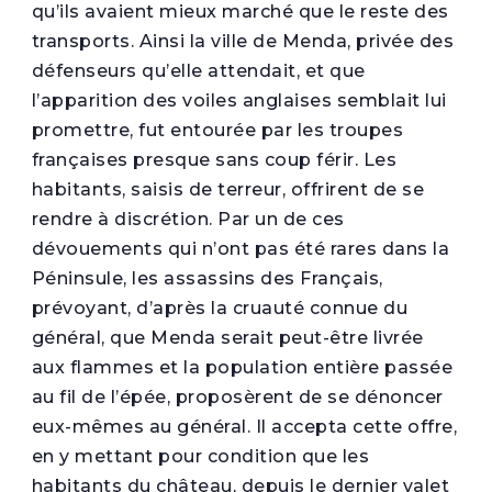
qu’ils avaient mieux marché que le reste des
transports. Ainsi la ville de Menda, privée des
défenseurs qu’elle attendait, et que
l’apparition des voiles anglaises semblait lui
promettre, fut entourée par les troupes
françaises presque sans coup férir. Les
habitants, saisis de terreur, offrirent de se
rendre à discrétion. Par un de ces
dévouements qui n’ont pas été rares dans la
Péninsule, les assassins des Français,
prévoyant, d’après la cruauté connue du
général, que Menda serait peut-être livrée
aux flammes et la population entière passée
au fil de l’épée, proposèrent de se dénoncer
eux-mêmes au général. Il accepta cette offre,
en y mettant pour condition que les
habitants du château, depuis le dernier valet