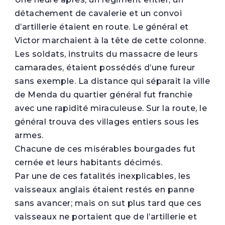
détachement de cavalerie et un convoi
d’artillerie étaient en route. Le général et
Victor marchaient à la tête de cette colonne.
Les soldats, instruits du massacre de leurs
camarades, étaient possédés d’une fureur
sans exemple. La distance qui séparait la ville
de Menda du quartier général fut franchie
avec une rapidité miraculeuse. Sur la route, le
général trouva des villages entiers sous les
armes.
Chacune de ces misérables bourgades fut
cernée et leurs habitants décimés.
Par une de ces fatalités inexplicables, les
vaisseaux anglais étaient restés en panne
sans avancer; mais on sut plus tard que ces
vaisseaux ne portaient que de l’artillerie et