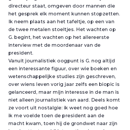
directeur staat, omgeven door mannen die
het gesprek elk moment kunnen stopzetten.
Ik neem plaats aan het tafeltje, op een van
de twee metalen stoeltjes. Het wachten op
G. begint, het wachten op het allereerste
interview met de moordenaar van de
president.
Vanuit journalistiek oogpunt is G. nog altijd
een interessante figuur, over wie boeken en
wetenschappelijke studies zijn geschreven,
over wiens leven vorig jaar zelfs een biopic is
gelanceerd, maar mijn interesse in de man is
niet alleen journalistiek van aard. Deels komt
ze voort uit nostalgie: ik weet nog goed hoe
ik me voelde toen de president aan de
macht kwam, toen hij de grondwet naar zijn