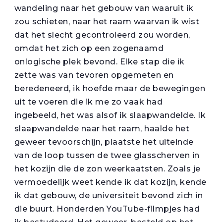
wandeling naar het gebouw van waaruit ik
zou schieten, naar het raam waarvan ik wist
dat het slecht gecontroleerd zou worden,
omdat het zich op een zogenaamd
onlogische plek bevond. Elke stap die ik
zette was van tevoren opgemeten en
beredeneerd, ik hoefde maar de bewegingen
uit te voeren die ik me zo vaak had
ingebeeld, het was alsof ik slaapwandelde. Ik
slaapwandelde naar het raam, haalde het
geweer tevoorschijn, plaatste het uiteinde
van de loop tussen de twee glasscherven in
het kozijn die de zon weerkaatsten. Zoals je
vermoedelijk weet kende ik dat kozijn, kende
ik dat gebouw, de universiteit bevond zich in
die buurt. Honderden YouTube-filmpjes had