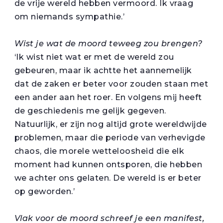
de vrije wereld hebben vermoord. Ik vraag
om niemands sympathie.’
Wist je wat de moord teweeg zou brengen?
‘Ik wist niet wat er met de wereld zou
gebeuren, maar ik achtte het aannemelijk
dat de zaken er beter voor zouden staan met
een ander aan het roer. En volgens mij heeft
de geschiedenis me gelijk gegeven.
Natuurlijk, er zijn nog altijd grote wereldwijde
problemen, maar die periode van verhevigde
chaos, die morele wetteloosheid die elk
moment had kunnen ontsporen, die hebben
we achter ons gelaten. De wereld is er beter
op geworden.’
Vlak voor de moord schreef je een manifest,