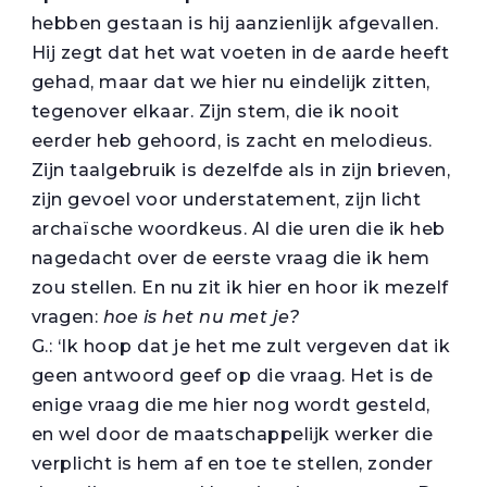
hebben gestaan is hij aanzienlijk afgevallen.
Hij zegt dat het wat voeten in de aarde heeft
gehad, maar dat we hier nu eindelijk zitten,
tegenover elkaar. Zijn stem, die ik nooit
eerder heb gehoord, is zacht en melodieus.
Zijn taalgebruik is dezelfde als in zijn brieven,
zijn gevoel voor understatement, zijn licht
archaïsche woordkeus. Al die uren die ik heb
nagedacht over de eerste vraag die ik hem
zou stellen. En nu zit ik hier en hoor ik mezelf
vragen:
hoe is het nu met je?
G.: ‘Ik hoop dat je het me zult vergeven dat ik
geen antwoord geef op die vraag. Het is de
enige vraag die me hier nog wordt gesteld,
en wel door de maatschappelijk werker die
verplicht is hem af en toe te stellen, zonder