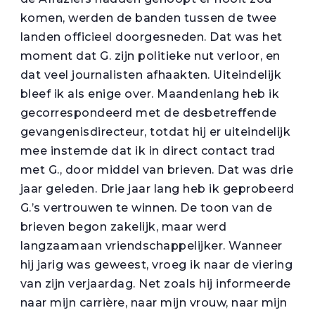
komen, werden de banden tussen de twee
landen officieel doorgesneden. Dat was het
moment dat G. zijn politieke nut verloor, en
dat veel journalisten afhaakten. Uiteindelijk
bleef ik als enige over. Maandenlang heb ik
gecorrespondeerd met de desbetreffende
gevangenisdirecteur, totdat hij er uiteindelijk
mee instemde dat ik in direct contact trad
met G., door middel van brieven. Dat was drie
jaar geleden. Drie jaar lang heb ik geprobeerd
G.’s vertrouwen te winnen. De toon van de
brieven begon zakelijk, maar werd
langzaamaan vriendschappelijker. Wanneer
hij jarig was geweest, vroeg ik naar de viering
van zijn verjaardag. Net zoals hij informeerde
naar mijn carrière, naar mijn vrouw, naar mijn