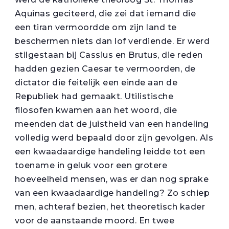
Aquinas geciteerd, die zei dat iemand die
een tiran vermoordde om zijn land te
beschermen niets dan lof verdiende. Er werd
stilgestaan bij Cassius en Brutus, die reden
hadden gezien Caesar te vermoorden, de
dictator die feitelijk een einde aan de
Republiek had gemaakt. Utilistische
filosofen kwamen aan het woord, die
meenden dat de juistheid van een handeling
volledig werd bepaald door zijn gevolgen. Als
een kwaadaardige handeling leidde tot een
toename in geluk voor een grotere
hoeveelheid mensen, was er dan nog sprake
van een kwaadaardige handeling? Zo schiep
men, achteraf bezien, het theoretisch kader
voor de aanstaande moord. En twee