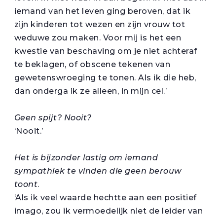
iemand van het leven ging beroven, dat ik
zijn kinderen tot wezen en zijn vrouw tot
weduwe zou maken. Voor mij is het een
kwestie van beschaving om je niet achteraf
te beklagen, of obscene tekenen van
gewetenswroeging te tonen. Als ik die heb,
dan onderga ik ze alleen, in mijn cel.’
Geen spijt? Nooit?
‘Nooit.’
Het is bijzonder lastig om iemand
sympathiek te vinden die geen berouw
toont
.
‘Als ik veel waarde hechtte aan een positief
imago, zou ik vermoedelijk niet de leider van