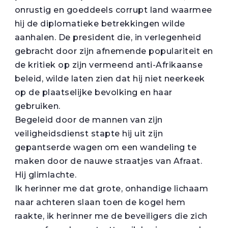
onrustig en goeddeels corrupt land waarmee
hij de diplomatieke betrekkingen wilde
aanhalen. De president die, in verlegenheid
gebracht door zijn afnemende populariteit en
de kritiek op zijn vermeend anti-Afrikaanse
beleid, wilde laten zien dat hij niet neerkeek
op de plaatselijke bevolking en haar
gebruiken.
Begeleid door de mannen van zijn
veiligheidsdienst stapte hij uit zijn
gepantserde wagen om een wandeling te
maken door de nauwe straatjes van Afraat.
Hij glimlachte.
Ik herinner me dat grote, onhandige lichaam
naar achteren slaan toen de kogel hem
raakte, ik herinner me de beveiligers die zich