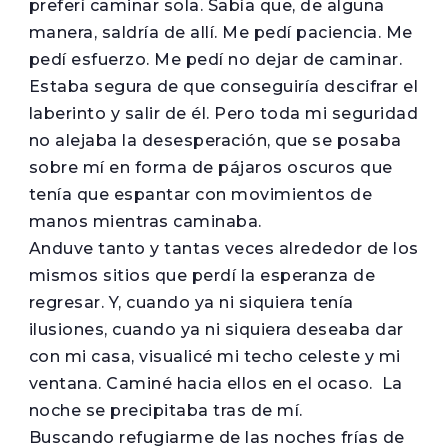
preferí caminar sola. Sabía que, de alguna
manera, saldría de allí. Me pedí paciencia. Me
pedí esfuerzo. Me pedí no dejar de caminar.
Estaba segura de que conseguiría descifrar el
laberinto y salir de él. Pero toda mi seguridad
no alejaba la desesperación, que se posaba
sobre mí en forma de pájaros oscuros que
tenía que espantar con movimientos de
manos mientras caminaba.
Anduve tanto y tantas veces alrededor de los
mismos sitios que perdí la esperanza de
regresar. Y, cuando ya ni siquiera tenía
ilusiones, cuando ya ni siquiera deseaba dar
con mi casa, visualicé mi techo celeste y mi
ventana. Caminé hacia ellos en el ocaso. La
noche se precipitaba tras de mí.
Buscando refugiarme de las noches frías de