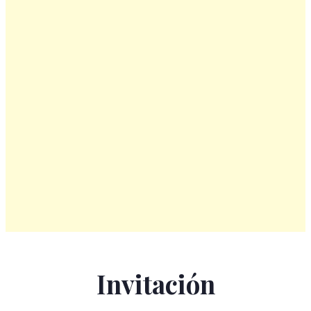
CLAUDIA HERNÁNDEZ
Invitación