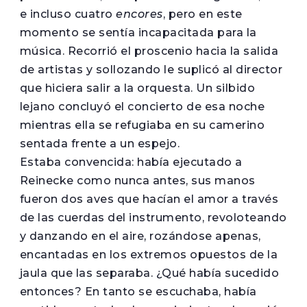
e incluso cuatro
encores
, pero en este
momento se sentía incapacitada para la
música. Recorrió el proscenio hacia la salida
de artistas y sollozando le suplicó al director
que hiciera salir a la orquesta. Un silbido
lejano concluyó el concierto de esa noche
mientras ella se refugiaba en su camerino
sentada frente a un espejo.
Estaba convencida: había ejecutado a
Reinecke como nunca antes, sus manos
fueron dos aves que hacían el amor a través
de las cuerdas del instrumento, revoloteando
y danzando en el aire, rozándose apenas,
encantadas en los extremos opuestos de la
jaula que las separaba. ¿Qué había sucedido
entonces? En tanto se escuchaba, había