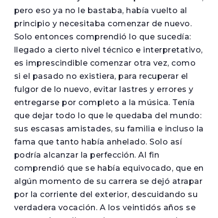
pero eso ya no le bastaba, había vuelto al
principio y necesitaba comenzar de nuevo.
Solo entonces comprendió lo que sucedía:
llegado a cierto nivel técnico e interpretativo,
es imprescindible comenzar otra vez, como
si el pasado no existiera, para recuperar el
fulgor de lo nuevo, evitar lastres y errores y
entregarse por completo a la música. Tenía
que dejar todo lo que le quedaba del mundo:
sus escasas amistades, su familia e incluso la
fama que tanto había anhelado. Solo así
podría alcanzar la perfección. Al fin
comprendió que se había equivocado, que en
algún momento de su carrera se dejó atrapar
por la corriente del exterior, descuidando su
verdadera vocación. A los veintidós años se