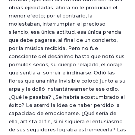
obras ejecutadas, ahora no le producían el
menor efecto; por el contrario, la
molestaban, interrumpían el precioso
silencio, esa única actitud, esa única prenda
que debe pagarse, al final de un concierto,
por la música recibida. Pero no fue
consciente del desánimo hasta que notó sus
pómulos secos, su cuerpo relajado, el coraje
que sentía al sonreír e inclinarse. Odió las
flores que una niña invisible colocó junto a su
arpa y le dolió instantáneamente ese odio.
¿Qué le pasaba? ¿Se habría acostumbrado al
éxito? Le aterró la idea de haber perdido la
capacidad de emocionarse. ¿Qué sería de
ella, artista al fin, si ni siquiera el entusiasmo
de sus seguidores lograba estremecerla? Las