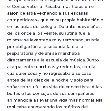
el Conservatorio. Pasaba más horas en el
salón de arpa –echando a sus escasas
competidoras– que en su propia habitación o
en las aulas del colegio. Durante nueve años,
de los once a los veinte, su rutina fue la
misma: se levantaba muy temprano, asistía
por obligación a la secundaria o a la
preparatoria y de ahí se marchaba
directamente a la escuela de música. Junto
al arpa, entre corcheas y redondas, comía
cualquier cosa y no regresaba a su casa
antes de las diez de la noche, y solo para
soñar con su futura vida de concertista. A las
burlas o los consejos de sus compañeras
animándola a llevar una vida más normal ella
replicaba enumerando los méritos del