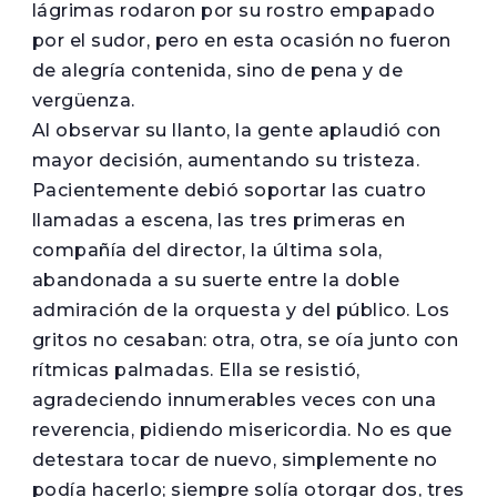
lágrimas rodaron por su rostro empapado
por el sudor, pero en esta ocasión no fueron
de alegría contenida, sino de pena y de
vergüenza.
Al observar su llanto, la gente aplaudió con
mayor decisión, aumentando su tristeza.
Pacientemente debió soportar las cuatro
llamadas a escena, las tres primeras en
compañía del director, la última sola,
abandonada a su suerte entre la doble
admiración de la orquesta y del público. Los
gritos no cesaban: otra, otra, se oía junto con
rítmicas palmadas. Ella se resistió,
agradeciendo innumerables veces con una
reverencia, pidiendo misericordia. No es que
detestara tocar de nuevo, simplemente no
podía hacerlo; siempre solía otorgar dos, tres