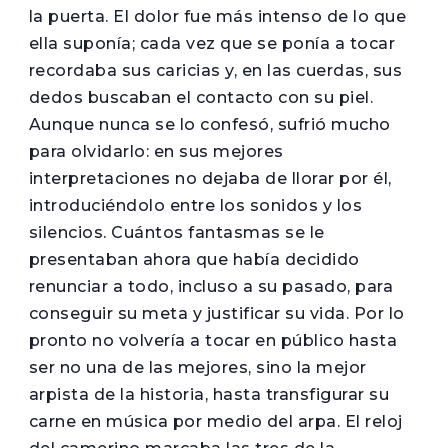
la puerta. El dolor fue más intenso de lo que
ella suponía; cada vez que se ponía a tocar
recordaba sus caricias y, en las cuerdas, sus
dedos buscaban el contacto con su piel.
Aunque nunca se lo confesó, sufrió mucho
para olvidarlo: en sus mejores
interpretaciones no dejaba de llorar por él,
introduciéndolo entre los sonidos y los
silencios. Cuántos fantasmas se le
presentaban ahora que había decidido
renunciar a todo, incluso a su pasado, para
conseguir su meta y justificar su vida. Por lo
pronto no volvería a tocar en público hasta
ser no una de las mejores, sino la mejor
arpista de la historia, hasta transfigurar su
carne en música por medio del arpa. El reloj