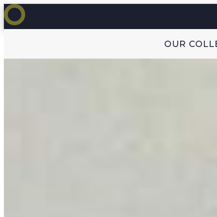
OUR COLL