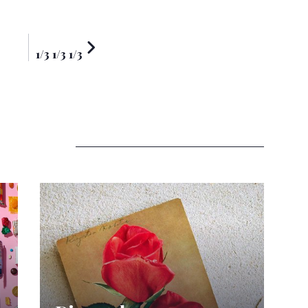
NEXT
1/3 1/3 1/3