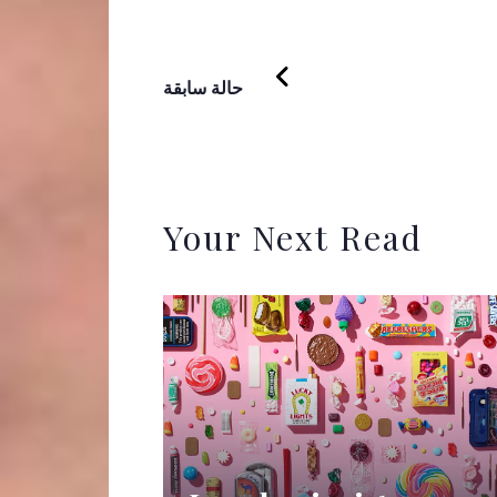
PREVIOUS
حالة سابقة
Your Next Read