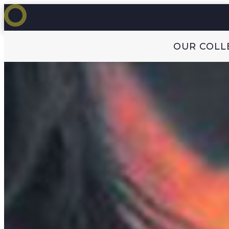
OUR COLL