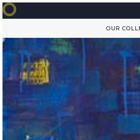
OUR COLL