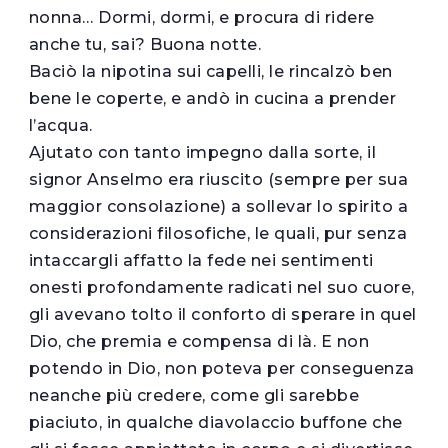
nonna… Dormi, dormi, e procura di ridere
anche tu, sai? Buona notte.
Baciò la nipotina sui capelli, le rincalzò ben
bene le coperte, e andò in cucina a prender
l’acqua.
Ajutato con tanto impegno dalla sorte, il
signor Anselmo era riuscito (sempre per sua
maggior consolazione) a sollevar lo spirito a
considerazioni filosofiche, le quali, pur senza
intaccargli affatto la fede nei sentimenti
onesti profondamente radicati nel suo cuore,
gli avevano tolto il conforto di sperare in quel
Dio, che premia e compensa di là. E non
potendo in Dio, non poteva per conseguenza
neanche più credere, come gli sarebbe
piaciuto, in qualche diavolaccio buffone che