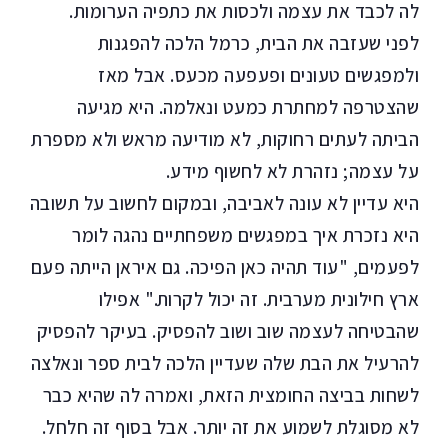
לה לכבד את עצמה ולכסות את כתפיה הערומות.
לפני שעזבה את הבית, כרמל הלכה להפגנות
ולמפגשים טעונים ופעפעה מכעס. אבל מאז
שהצטרפה למחתרת כמעט ונאלמה. היא מגיעה
הביתה לעתים רחוקות, לא מודיעה מראש ולא מספרת
על עצמה; נזהרת לא לחשוף מידע.
היא עדיין לא עונה לאביבה, ובמקום לחשוב על תשובה
היא נזכרת איך במפגשים משפחתיים נהגה לומר
לפעמים, "עוד תהיה כאן הפיכה. גם איראן הייתה פעם
ארץ חילונית מערבית. זה יכול לקרות." אפילו
שהבטיחה לעצמה שוב ושוב להפסיק. בעיקר להפסיק
להרעיל את הבת שלה שעדיין הלכה לבית ספר ונאלצה
לשחות בביצה החומצית הזאת, ואמרה לה שהיא כבר
לא מסוגלת לשמוע את זה יותר. אבל בסוף זה חלחל.