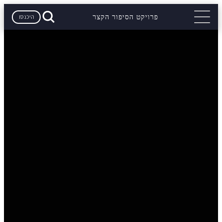
היכנסו
פרויקט הסיפור הקצר