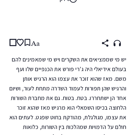
קראו ב:
עברית
ENGLISH
Aa
יש מי שממציאים את השקרים ויש מי שמאמינים להם
בעולם אידיאלי היה ג'רי פורש את הכנפיים שלו ועף
משם. מאז שהוא זוכר את עצמו הוא הרגיש אותן
והרגיש שהן תפורות לעמוד השדרה מתחת לעור, ושיום
אחד הן ישתחררו. בטח. בטוח. גם את מחברת השורות
הלחוצה בכיסו השמאלי הוא מרגיש מאז שהוא זוכר
את עצמו, מגולגלת, מהודקת בחוט שפגט. לעתים הוא
חולם על הדמויות שמהלכות בין השורות, כלואות