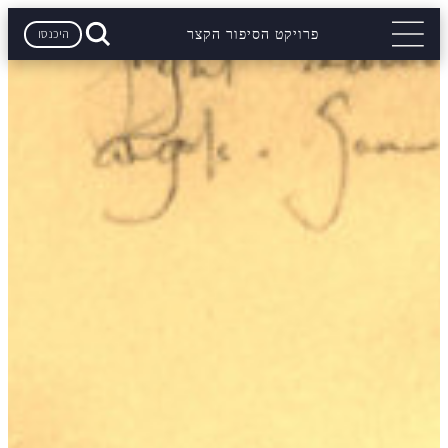
היכנסו
פרויקט הסיפור הקצר