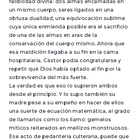
falibilidad divina: dos almas encarnadas en
un mismo cuerpo, seres ligados en una
obtusa dualidad, una equivocación sublime
cuya única enmienda posible era el sacrificio
de una de las almas en aras de la
conservación del cuerpo mismo. Ahora que
esa maldición llegaba a su fin en la cama
hospitalaria, Cástor podía congratularse y
repetir que Dios había optado al fin por la
sobrevivencia del más fuerte.
La verdad es que eso lo supieron ambos
desde el principio. Y lo supo también su
madre pese a su empeño en hacer de ellos
una suerte de ecuación matemática, al grado
de llamarlos como los llamó: gemelos
míticos reiterados en mellizos monstruosos.
Ese acto de pedantería culterana, puede que