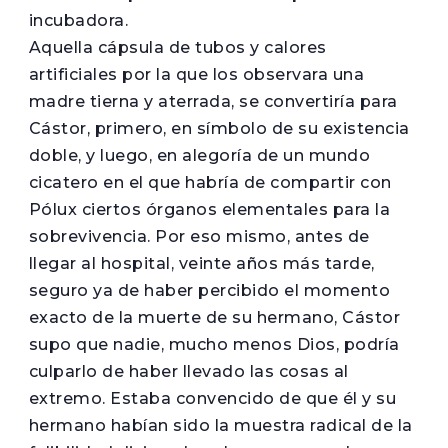
incubadora.
Aquella cápsula de tubos y calores
artificiales por la que los observara una
madre tierna y aterrada, se convertiría para
Cástor, primero, en símbolo de su existencia
doble, y luego, en alegoría de un mundo
cicatero en el que habría de compartir con
Pólux ciertos órganos elementales para la
sobrevivencia. Por eso mismo, antes de
llegar al hospital, veinte años más tarde,
seguro ya de haber percibido el momento
exacto de la muerte de su hermano, Cástor
supo que nadie, mucho menos Dios, podría
culparlo de haber llevado las cosas al
extremo. Estaba convencido de que él y su
hermano habían sido la muestra radical de la