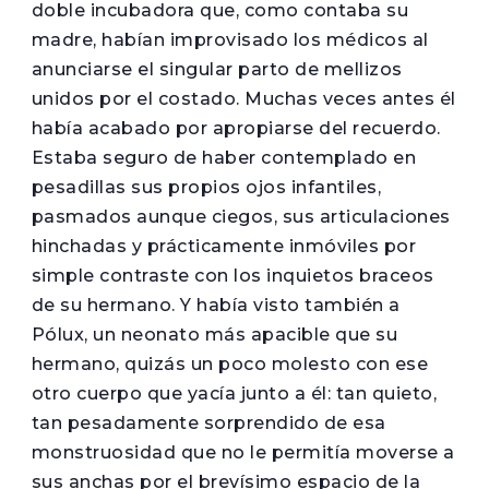
doble incubadora que, como contaba su
madre, habían improvisado los médicos al
anunciarse el singular parto de mellizos
unidos por el costado. Muchas veces antes él
había acabado por apropiarse del recuerdo.
Estaba seguro de haber contemplado en
pesadillas sus propios ojos infantiles,
pasmados aunque ciegos, sus articulaciones
hinchadas y prácticamente inmóviles por
simple contraste con los inquietos braceos
de su hermano. Y había visto también a
Pólux, un neonato más apacible que su
hermano, quizás un poco molesto con ese
otro cuerpo que yacía junto a él: tan quieto,
tan pesadamente sorprendido de esa
monstruosidad que no le permitía moverse a
sus anchas por el brevísimo espacio de la