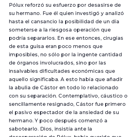
Pólux reforzó su esfuerzo por desasirse de
su hermano. Fue él quien investigó y analizó
hasta el cansancio la posibilidad de un día
someterse a la riesgosa operación que
podría separarlos. En ese entonces, cirugías
de esta guisa eran poco menos que
imposibles, no sólo por la ingente cantidad
de órganos involucrados, sino por las
insalvables dificultades económicas que
aquello significaba. A esto había que añadir
la abulia de Cástor en todo lo relacionado
con su separación. Contemplativo, cáustico o
sencillamente resignado, Cástor fue primero
el pasivo espectador de la ansiedad de su
hermano. Y poco después comenzó a
sabotearlo. Dios, insistía ante la