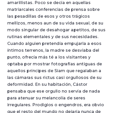
amarillistas. Poco se decía en aquellas
matriarcales conferencias de prensa sobre
las pesadillas de esos y otros trágicos
mellizos, menos aun de su vida sexual, de su
modo singular de desahogar apetitos, de sus
rutinas elementales y de sus necesidades.
Cuando alguien pretendía empujarla a esos
íntimos terrenos, la madre se desviaba del
punto, ofrecía más té a los visitantes y
optaba por mostrar fotografías antiguas de
aquellos príncipes de Siam que regalaban a
las cámaras sus rictus casi orgullosos de su
deformidad. En su habitación, Cástor
pensaba que ese orgullo no servía de nada
para atenuar su melancolía de seres
irregulares. Prodigios o engendros, era obvio
que el resto del mundo no dejaría nunca de