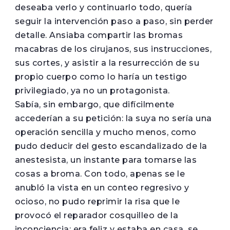
deseaba verlo y continuarlo todo, quería
seguir la intervención paso a paso, sin perder
detalle. Ansiaba compartir las bromas
macabras de los cirujanos, sus instrucciones,
sus cortes, y asistir a la resurrección de su
propio cuerpo como lo haría un testigo
privilegiado, ya no un protagonista.
Sabía, sin embargo, que difícilmente
accederían a su petición: la suya no sería una
operación sencilla y mucho menos, como
pudo deducir del gesto escandalizado de la
anestesista, un instante para tomarse las
cosas a broma. Con todo, apenas se le
anubló la vista en un conteo regresivo y
ocioso, no pudo reprimir la risa que le
provocó el reparador cosquilleo de la
inconciencia: era feliz y estaba en casa, se