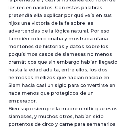
los recién nacidos. Con estas palabras
pretendía ella explicar por qué veía en sus
hijos una victoria de la fe sobre las
advertencias de la lógica natural. Por eso
también coleccionaba y mostraba ufana
montones de historias y datos sobre los
poquísimos casos de siameses no menos
dramáticos que sin embargo habían llegado
hasta la edad adulta, entre ellos, los dos
hermosos mellizos que habían nacido en
Siam hacía casi un siglo para convertirse en
nada menos que protegidos de un
emperador.
Bien supo siempre la madre omitir que esos
siameses, y muchos otros, habían sido
portentos de circo y carne para semanarios