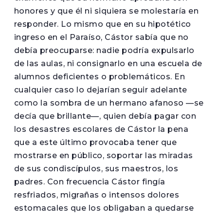
honores y que él ni siquiera se molestaría en
responder. Lo mismo que en su hipotético
ingreso en el Paraíso, Cástor sabía que no
debía preocuparse: nadie podría expulsarlo
de las aulas, ni consignarlo en una escuela de
alumnos deficientes o problemáticos. En
cualquier caso lo dejarían seguir adelante
como la sombra de un hermano afanoso —se
decía que brillante—, quien debía pagar con
los desastres escolares de Cástor la pena
que a este último provocaba tener que
mostrarse en público, soportar las miradas
de sus condiscípulos, sus maestros, los
padres. Con frecuencia Cástor fingía
resfriados, migrañas o intensos dolores
estomacales que los obligaban a quedarse