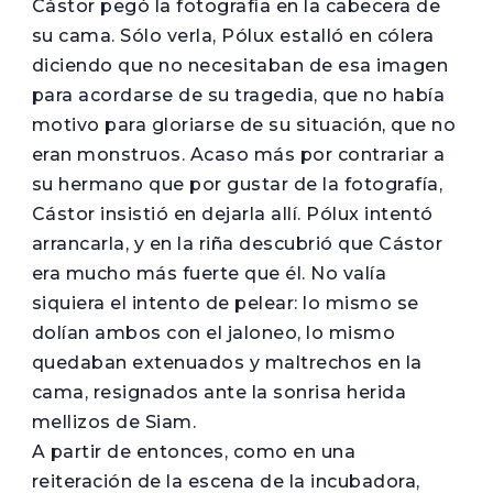
Cástor pegó la fotografía en la cabecera de
su cama. Sólo verla, Pólux estalló en cólera
diciendo que no necesitaban de esa imagen
para acordarse de su tragedia, que no había
motivo para gloriarse de su situación, que no
eran monstruos. Acaso más por contrariar a
su hermano que por gustar de la fotografía,
Cástor insistió en dejarla allí. Pólux intentó
arrancarla, y en la riña descubrió que Cástor
era mucho más fuerte que él. No valía
siquiera el intento de pelear: lo mismo se
dolían ambos con el jaloneo, lo mismo
quedaban extenuados y maltrechos en la
cama, resignados ante la sonrisa herida
mellizos de Siam.
A partir de entonces, como en una
reiteración de la escena de la incubadora,