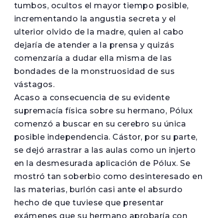
tumbos, ocultos el mayor tiempo posible,
incrementando la angustia secreta y el
ulterior olvido de la madre, quien al cabo
dejaría de atender a la prensa y quizás
comenzaría a dudar ella misma de las
bondades de la monstruosidad de sus
vástagos.
Acaso a consecuencia de su evidente
supremacía física sobre su hermano, Pólux
comenzó a buscar en su cerebro su única
posible independencia. Cástor, por su parte,
se dejó arrastrar a las aulas como un injerto
en la desmesurada aplicación de Pólux. Se
mostró tan soberbio como desinteresado en
las materias, burlón casi ante el absurdo
hecho de que tuviese que presentar
exámenes que su hermano aprobaría con