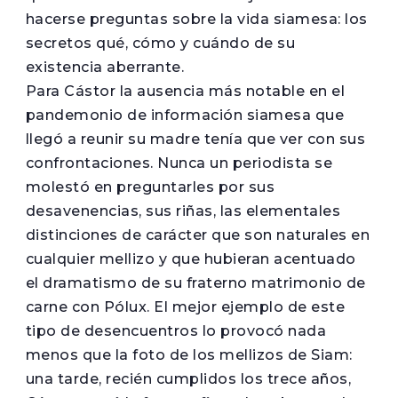
hacerse preguntas sobre la vida siamesa: los
secretos qué, cómo y cuándo de su
existencia aberrante.
Para Cástor la ausencia más notable en el
pandemonio de información siamesa que
llegó a reunir su madre tenía que ver con sus
confrontaciones. Nunca un periodista se
molestó en preguntarles por sus
desavenencias, sus riñas, las elementales
distinciones de carácter que son naturales en
cualquier mellizo y que hubieran acentuado
el dramatismo de su fraterno matrimonio de
carne con Pólux. El mejor ejemplo de este
tipo de desencuentros lo provocó nada
menos que la foto de los mellizos de Siam:
una tarde, recién cumplidos los trece años,