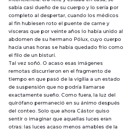
sabía casi dueño de su cuerpo y lo sería por
completo al despertar, cuando los médicos
al fin hubiesen roto el puente de carne y
vísceras que por veinte años lo había unido al
abdomen de su hermano Pólux, cuyo cuerpo
hacía unas horas se había quedado frio como
el filo de un bisturí.
Tal vez soñó. O acaso esas imágenes
remotas discurrieron en el fragmento de
tiempo en que pasó de la vigilia a un estado
de suspensión que no podría llamarse
exactamente sueño. Como fuera, la luz del
quirófano permaneció en su ánimo después
del conteo. Solo que ahora Cástor quiso
sentir o imaginar que aquellas luces eran
otras: las luces acaso menos amables de la