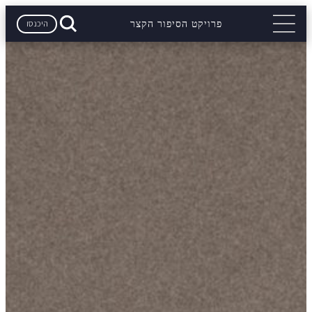
היכנסו
פרויקט הסיפור הקצר