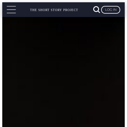
LOG IN
THE SHORT STORY PROJECT