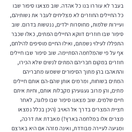
בעבר לא עוררו בנו כל אהדה. שוב מצאנו סיפור שבו
כל החיילים החוזרים לא מצליחים לעבר את נשותיהם,
ועיירות שלמות, מחוסרות ילדים, ננטשות בדרום. שוב
סיפור שבו חוזרים דווקא החיילים המתים, כאלו שכבר
התפללו לעילוי נשמתם, ואילו החיים מוסיפים להילחם,
אף על פי שהמלחמה הסתיימה. שוב סיפור שבו חיילים
חוזרים במקום חבריהם המתים לנשים שלא הכירו,
והתאהבו בהן מתוך הסיפורים ששמעו מחבריהם
המתים בשוחות, ומרמים אותן שהם-הם אותם חיילים
מתים, והן מרוב געגועיהן מקבלות אותם, וחיות איתם
חיים שלמים. שוב מצאנו סיפור שבו פלוגה, לאחר
חציית המצרים בדרך אל האויב (היכן בכלל נמצאו
מצרים אלו במלחמה בארץ?) מאבדת את דרכה,
ומגיעה לעיירה מבודדת, ואינה מזהה אם היא בארצם