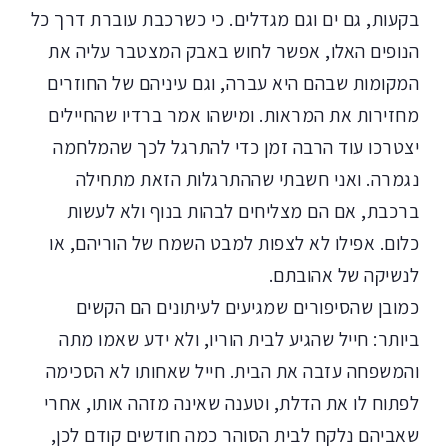
בקעות, גם ים וגם מגדלים. כי כשרכבת עוברת דרך כל
הנופים האלו, אפשר לחוש באבק המצטבר עליה את
המקומות שבהם היא עברה, וגם עיניהם של החוזרים
מחזירות את המראות. ומישהו אמר ברדיו שהחיילים
יצטרכו עוד הרבה זמן כדי להתרגל לכך שהמלחמה
נגמרה. ואני חשבתי שההתרגלות הזאת מתחילה
ברכבת, אם הם מצליחים לבהות בנוף ולא לעשות
כלום. אפילו לא לצפות למבט השמח של הוריהם, או
לנשיקה של אהובתם.
כמובן שהסיפורים שמגיעים לעיתונים הם הקשים
ביותר: חייל שהגיע לבית הוריו, ולא ידע שאמו מתה
והמשפחה עזבה את הבית. חייל שאחותו לא הסכימה
לפתוח לו את הדלת, וטענה שאינה מזהה אותו, אחרי
שאביהם נלקח לבית הסוהר כמה חודשים קודם לכן,