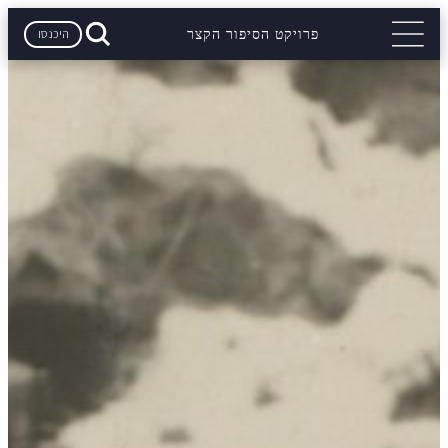
היכנסו
פרויקט הסיפור הקצר