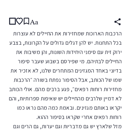
קראו ב:
עברית
Aa
הרכבות הארוכות שמחזירות את החיילים לא עוצרות
בכל התחנות. יש להן דגלים גדולים על הקרונות, בצבע
ירוק זית עם סימני היחידות השונות, והן משיבות את
החיילים לבתיהם. מי שפירסם בשבוע שעבר סיפור
בדיוני באחד המגזינים המתחרים שלנו, לא אזכיר את
שמו של הכותב, אבל הסיפור נפתח בשורה ״הרכבות
מחזירות רוחות רפאים״, פגע ברבים מהם. אולי הכותב
לא דמיין שלרבים מהחיילים יש שאיפות ספרותיות, והם
יקראו באותם מגזינים. ובאמת כמה מהם נראו כמו
רוחות רפאים אחרי שקראו בסיפור ההוא.
מזל שלארץ יש גם מדבריות וגם יערות, גם הרים וגם