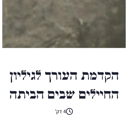
אלמוג בהר
הקדמת העורך לגיליון
החיילים שבים הביתה
4 דק'